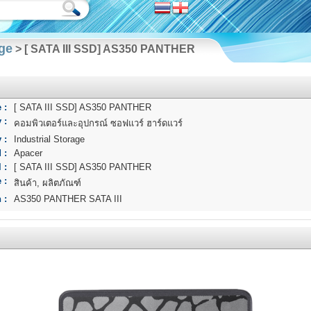
age
> [ SATA III SSD] AS350 PANTHER
 :
[ SATA III SSD] AS350 PANTHER
 :
คอมพิวเตอร์และอุปกรณ์ ซอฟแวร์ ฮาร์ดแวร์
 :
Industrial Storage
 :
Apacer
 :
[ SATA III SSD] AS350 PANTHER
 :
สินค้า, ผลิตภัณฑ์
 :
AS350 PANTHER SATA III