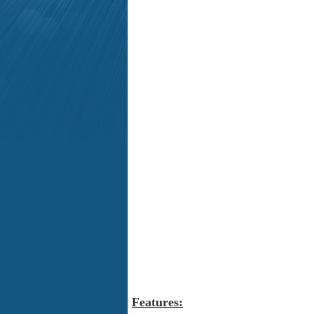
Features: