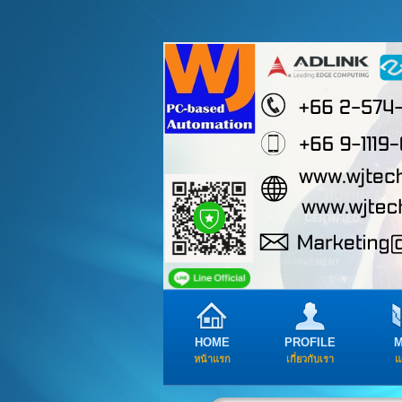
HOME
PROFILE
หน้าแรก
เกี่ยวกับเรา
แ